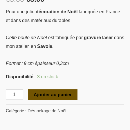
Pour une jolie
décoration de Noël
fabriquée en France
et dans des matériaux durables !
Cette boule de Noël
est fabriquée par
gravure laser
dans
mon atelier, en
Savoie
.
Format : 9 cm épaisseur 0,3cm
Disponibilité :
3 en stock
Ajouter au panier
Catégorie :
Déstockage de Noël