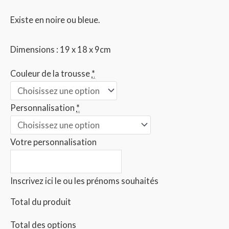
Existe en noire ou bleue.
Dimensions : 19 x 18 x 9cm
Couleur de la trousse
*
Personnalisation
*
Votre personnalisation
Inscrivez ici le ou les prénoms souhaités
Total du produit
Total des options