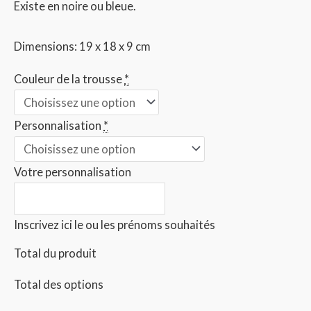
Existe en noire ou bleue.
Dimensions: 19 x 18 x 9 cm
Couleur de la trousse
*
Personnalisation
*
Votre personnalisation
Inscrivez ici le ou les prénoms souhaités
Total du produit
Total des options