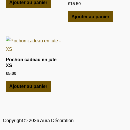
Ajouter au panier
€
15.50
Ajouter au panier
Pochon cadeau en jute –
XS
€
5.00
Ajouter au panier
Copyright © 2026 Aura Décoration