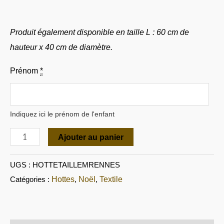
Produit également disponible en taille L : 60 cm de
hauteur x 40 cm de diamètre.
Prénom
*
Indiquez ici le prénom de l'enfant
Ajouter au panier
UGS :
HOTTETAILLEMRENNES
Hottes
Noël
Textile
Catégories :
,
,