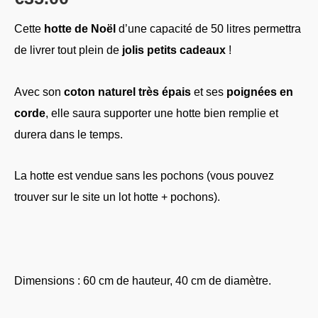
Cette
hotte de Noël
d’une capacité de 50 litres permettra
de livrer tout plein de
jolis petits cadeaux
!
Avec son
coton naturel très épais
et ses
poignées en
corde
, elle saura supporter une hotte bien remplie et
durera dans le temps.
La hotte est vendue sans les pochons (vous pouvez
trouver sur le site un lot hotte + pochons).
Dimensions : 60 cm de hauteur, 40 cm de diamètre.