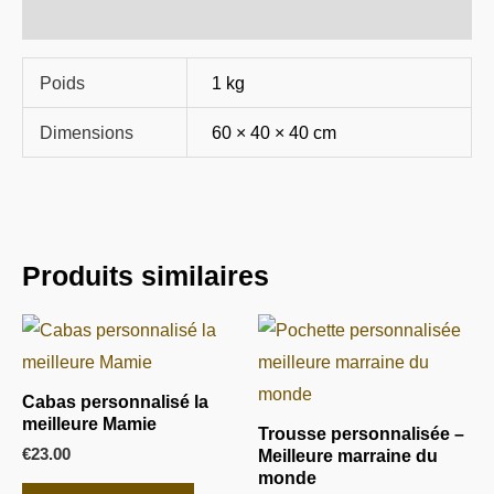
Informations complémentaires
Poids
1 kg
Dimensions
60 × 40 × 40 cm
Produits similaires
Cabas personnalisé la
meilleure Mamie
Trousse personnalisée –
€
23.00
Meilleure marraine du
monde