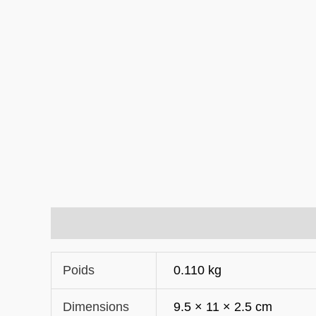
Informations complémentaires
Poids
0.110 kg
Dimensions
9.5 × 11 × 2.5 cm